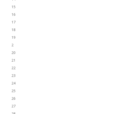
15
16
17
18
19
2
20
21
22
23
24
25
26
27
28