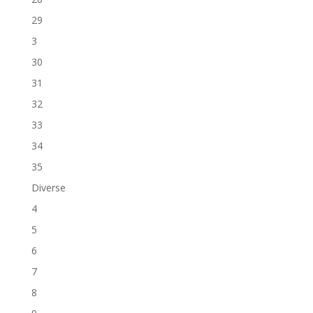
29
3
30
31
32
33
34
35
Diverse
4
5
6
7
8