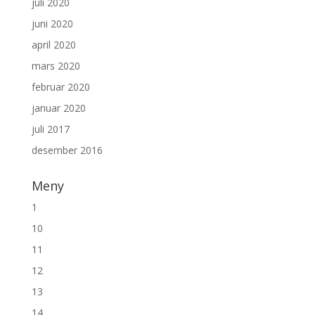
juli 2020
juni 2020
april 2020
mars 2020
februar 2020
januar 2020
juli 2017
desember 2016
Meny
1
10
11
12
13
14