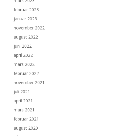
mars 2023
februar 2023
januar 2023
november 2022
august 2022
juni 2022
april 2022
mars 2022
februar 2022
november 2021
juli 2021
april 2021
mars 2021
februar 2021
august 2020