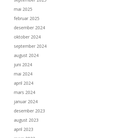
mai 2025
februar 2025
desember 2024
oktober 2024
september 2024
august 2024
juni 2024
mai 2024
april 2024
mars 2024
januar 2024
desember 2023
august 2023
april 2023