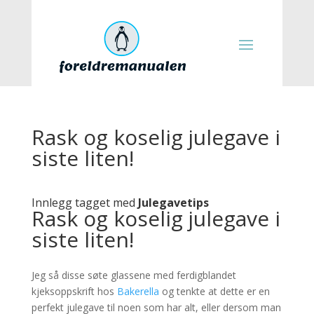
Rask og koselig julegave i
siste liten!
Innlegg tagget med
Julegavetips
Rask og koselig julegave i
siste liten!
Jeg så disse søte glassene med ferdigblandet
kjeksoppskrift hos
Bakerella
og tenkte at dette er en
perfekt julegave til noen som har alt, eller dersom man