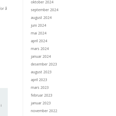
oktober 2024
for å
september 2024
august 2024
juni 2024
mai 2024
april 2024
mars 2024
januar 2024
desember 2023
august 2023
april 2023
mars 2023
februar 2023
januar 2023
 i
november 2022