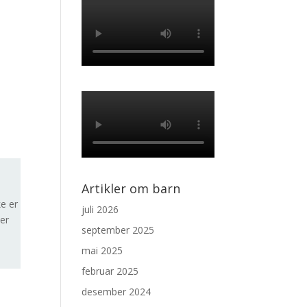
Artikler om barn
e er
juli 2026
er
september 2025
mai 2025
februar 2025
desember 2024