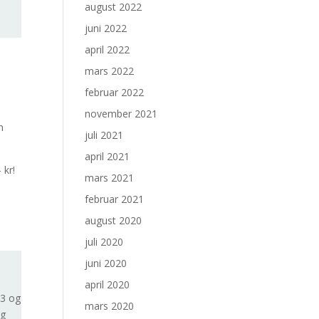
august 2022
juni 2022
april 2022
mars 2022
februar 2022
november 2021
n
juli 2021
april 2021
 kr!
mars 2021
februar 2021
august 2020
juli 2020
juni 2020
april 2020
 3 og
mars 2020
og