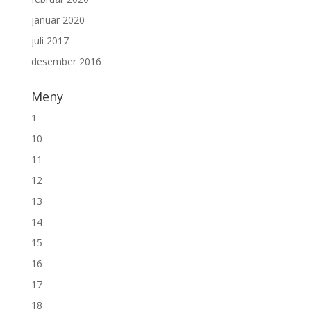
januar 2020
juli 2017
desember 2016
Meny
1
10
11
12
13
14
15
16
17
18