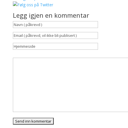
Legg igjen en kommentar