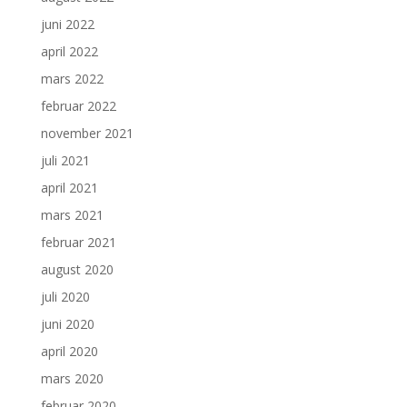
juni 2022
april 2022
mars 2022
februar 2022
november 2021
juli 2021
april 2021
mars 2021
februar 2021
august 2020
juli 2020
juni 2020
april 2020
mars 2020
februar 2020