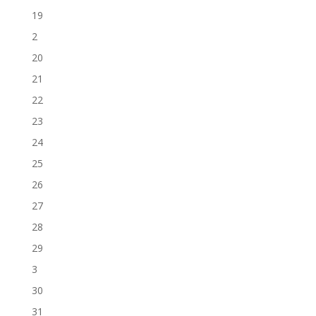
19
2
20
21
22
23
24
25
26
27
28
29
3
30
31