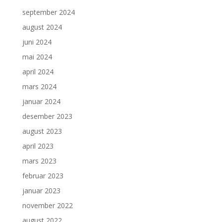
september 2024
august 2024
juni 2024
mai 2024
april 2024
mars 2024
januar 2024
desember 2023
august 2023
april 2023
mars 2023
februar 2023
januar 2023
november 2022
august 2022