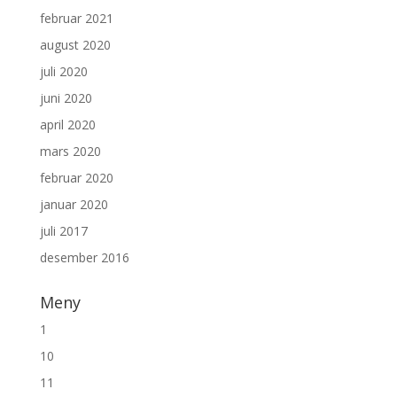
februar 2021
august 2020
juli 2020
juni 2020
april 2020
mars 2020
februar 2020
januar 2020
juli 2017
desember 2016
Meny
1
10
11