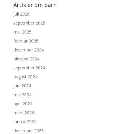
Artikler om barn
juli 2026
september 2025
mai 2025
februar 2025
desember 2024
oktober 2024
september 2024
august 2024
juni 2024
mai 2024
april 2024
mars 2024
januar 2024
desember 2023