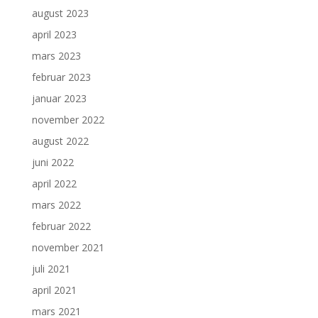
august 2023
april 2023
mars 2023
februar 2023
januar 2023
november 2022
august 2022
juni 2022
april 2022
mars 2022
februar 2022
november 2021
juli 2021
april 2021
mars 2021