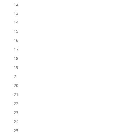
12
13
14
15
16
17
18
19
2
20
21
22
23
24
25