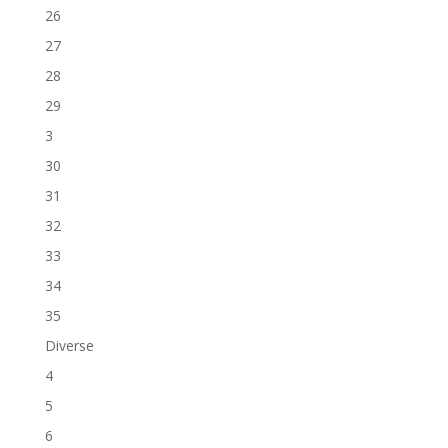
26
27
28
29
3
30
31
32
33
34
35
Diverse
4
5
6