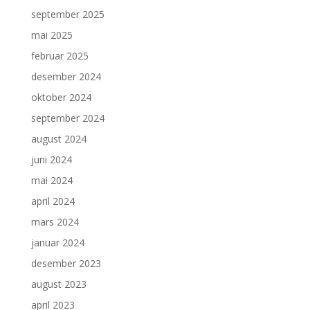
september 2025
mai 2025
februar 2025
desember 2024
oktober 2024
september 2024
august 2024
juni 2024
mai 2024
april 2024
mars 2024
januar 2024
desember 2023
august 2023
april 2023