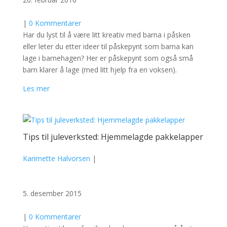
|
0 Kommentarer
Har du lyst til å være litt kreativ med barna i påsken
eller leter du etter ideer til påskepynt som barna kan
lage i barnehagen? Her er påskepynt som også små
barn klarer å lage (med litt hjelp fra en voksen).
Les mer
Tips til juleverksted: Hjemmelagde pakkelapper
Karimette Halvorsen
|
5. desember 2015
|
0 Kommentarer