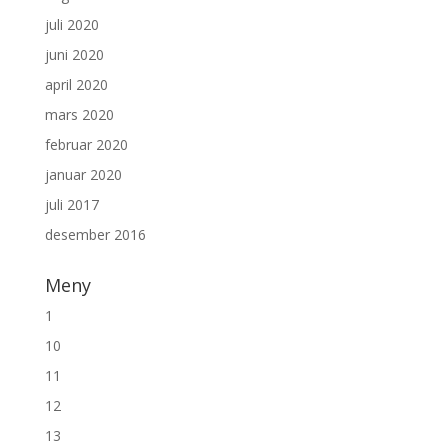
juli 2020
juni 2020
april 2020
mars 2020
februar 2020
januar 2020
juli 2017
desember 2016
Meny
1
10
11
12
13