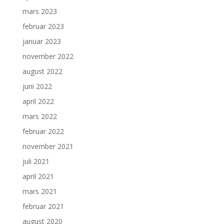
mars 2023
februar 2023
januar 2023
november 2022
august 2022
juni 2022
april 2022
mars 2022
februar 2022
november 2021
juli 2021
april 2021
mars 2021
februar 2021
august 2020