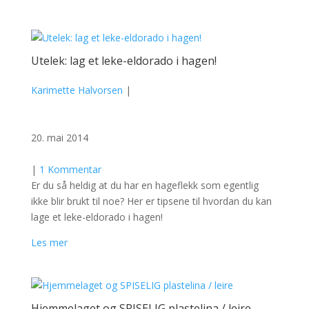
Utelek: lag et leke-eldorado i hagen!
Karimette Halvorsen
|
20. mai 2014
|
1 Kommentar
Er du så heldig at du har en hageflekk som egentlig
ikke blir brukt til noe? Her er tipsene til hvordan du kan
lage et leke-eldorado i hagen!
Les mer
Hjemmelaget og SPISELIG plastelina / leire