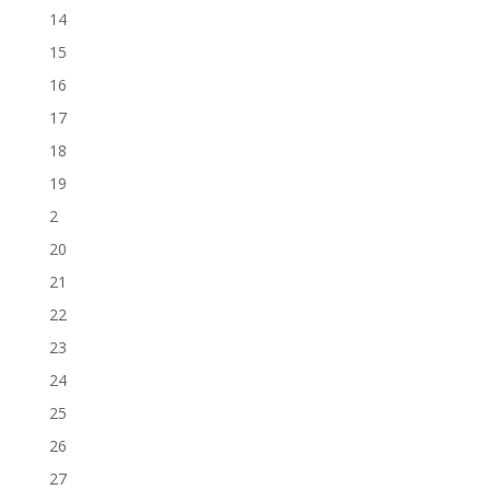
14
15
16
17
18
19
2
20
21
22
23
24
25
26
27