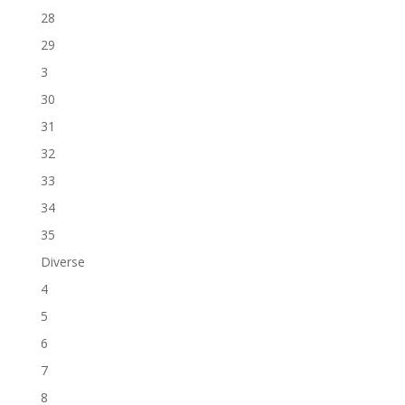
28
29
3
30
31
32
33
34
35
Diverse
4
5
6
7
8