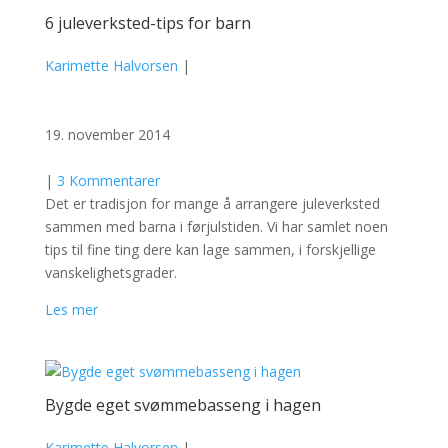
6 juleverksted-tips for barn
Karimette Halvorsen
|
19. november 2014
|
3 Kommentarer
Det er tradisjon for mange å arrangere juleverksted
sammen med barna i førjulstiden. Vi har samlet noen
tips til fine ting dere kan lage sammen, i forskjellige
vanskelighetsgrader.
Les mer
Bygde eget svømmebasseng i hagen
Karimette Halvorsen
|