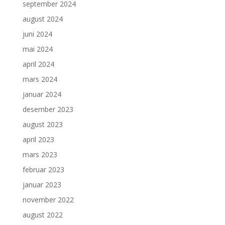
september 2024
august 2024
juni 2024
mai 2024
april 2024
mars 2024
januar 2024
desember 2023
august 2023
april 2023
mars 2023
februar 2023
januar 2023
november 2022
august 2022