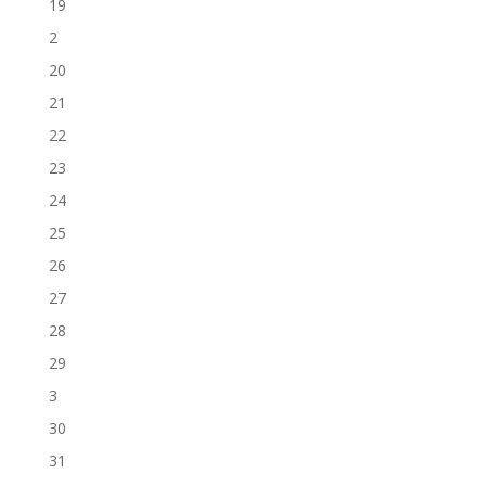
19
2
20
21
22
23
24
25
26
27
28
29
3
30
31