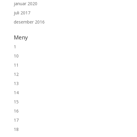
januar 2020
juli 2017
desember 2016
Meny
1
10
11
12
13
14
15
16
17
18