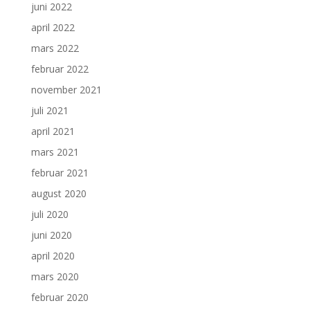
juni 2022
april 2022
mars 2022
februar 2022
november 2021
juli 2021
april 2021
mars 2021
februar 2021
august 2020
juli 2020
juni 2020
april 2020
mars 2020
februar 2020