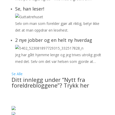
Se, han leser!
Selv om man som forelder gjør alt riktig, betyr ikke
det at man oppdrar en lesehest.
2 nye jobber og en helt ny hverdag
Jeg har gått hjemme lenge og jeg trives utrolig godt
med det. Selv om det var helsen som gjorde at…
Se Alle
Ditt innlegg under “Nytt fra
foreldrebloggene”? Trykk her