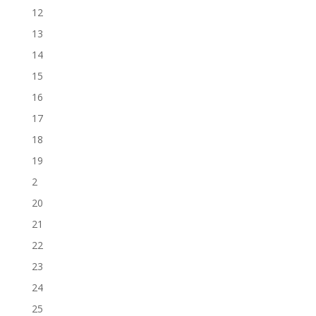
12
13
14
15
16
17
18
19
2
20
21
22
23
24
25