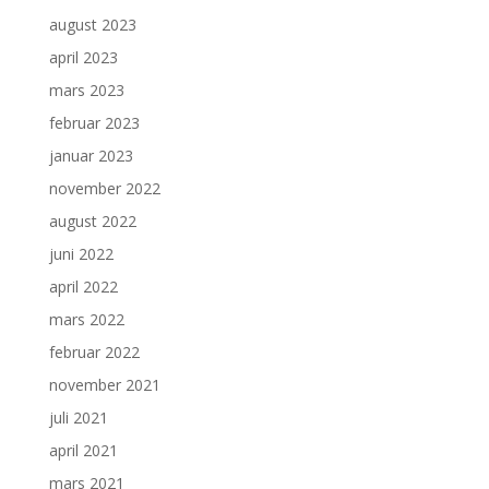
august 2023
april 2023
mars 2023
februar 2023
januar 2023
november 2022
august 2022
juni 2022
april 2022
mars 2022
februar 2022
november 2021
juli 2021
april 2021
mars 2021