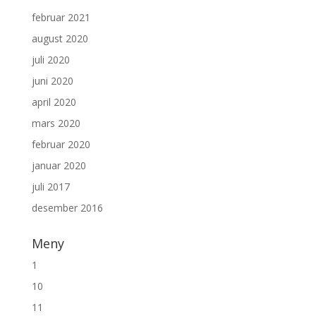
februar 2021
august 2020
juli 2020
juni 2020
april 2020
mars 2020
februar 2020
januar 2020
juli 2017
desember 2016
Meny
1
10
11