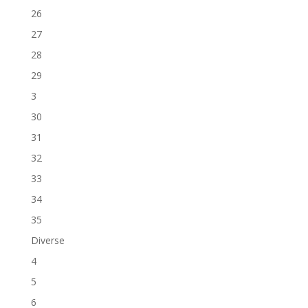
26
27
28
29
3
30
31
32
33
34
35
Diverse
4
5
6