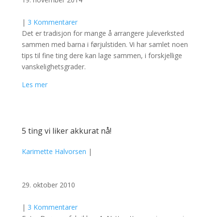
|
3 Kommentarer
Det er tradisjon for mange å arrangere juleverksted
sammen med barna i førjulstiden. Vi har samlet noen
tips til fine ting dere kan lage sammen, i forskjellige
vanskelighetsgrader.
Les mer
5 ting vi liker akkurat nå!
Karimette Halvorsen
|
29. oktober 2010
|
3 Kommentarer