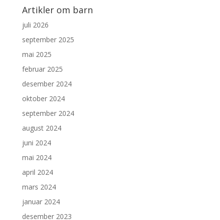
Artikler om barn
juli 2026
september 2025
mai 2025
februar 2025
desember 2024
oktober 2024
september 2024
august 2024
juni 2024
mai 2024
april 2024
mars 2024
januar 2024
desember 2023