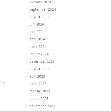
oktober 2024
september 2024
august 2024
juni 2024
mai 2024
april 2024
mars 2024
januar 2024
desember 2023
august 2023
april 2023
ing
mars 2023
februar 2023
januar 2023
november 2022