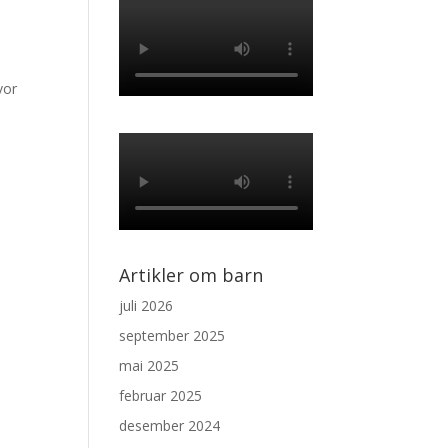
vor
Artikler om barn
juli 2026
september 2025
mai 2025
februar 2025
desember 2024