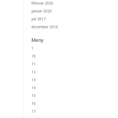
februar 2020
januar 2020
juli 2017
desember 2016
Meny
1
10
11
12
13
14
15
16
17