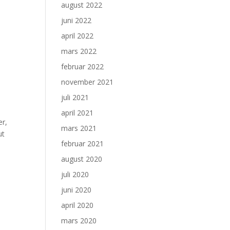
august 2022
juni 2022
april 2022
mars 2022
februar 2022
november 2021
juli 2021
april 2021
ær,
mars 2021
ut
februar 2021
august 2020
juli 2020
juni 2020
april 2020
mars 2020