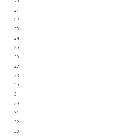
20
21
22
23
24
25
26
27
28
29
3
30
31
32
33