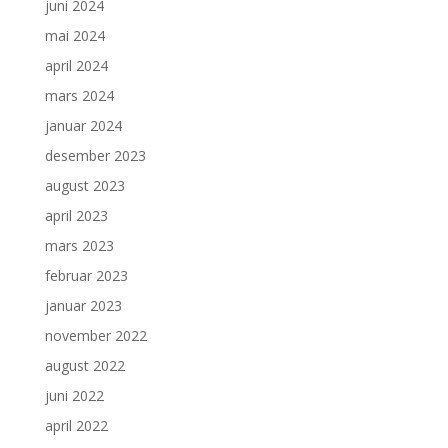
juni 2024
mai 2024
april 2024
mars 2024
januar 2024
desember 2023
august 2023
april 2023
mars 2023
februar 2023
januar 2023
november 2022
august 2022
juni 2022
april 2022