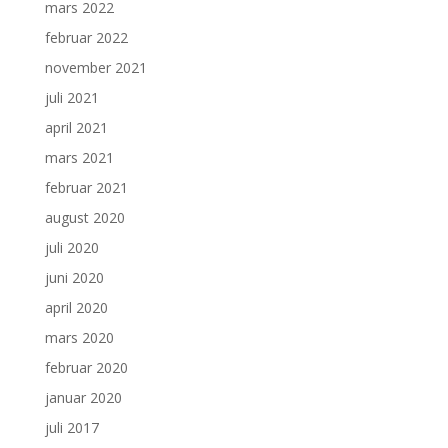
mars 2022
februar 2022
november 2021
juli 2021
april 2021
mars 2021
februar 2021
august 2020
juli 2020
juni 2020
april 2020
mars 2020
februar 2020
januar 2020
juli 2017