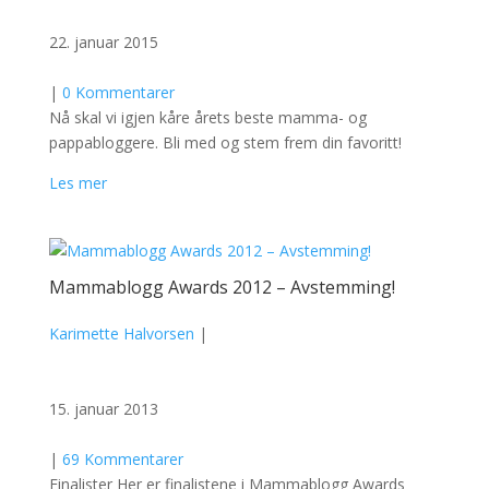
22. januar 2015
|
0 Kommentarer
Nå skal vi igjen kåre årets beste mamma- og
pappabloggere. Bli med og stem frem din favoritt!
Les mer
Mammablogg Awards 2012 – Avstemming!
Karimette Halvorsen
|
15. januar 2013
|
69 Kommentarer
Finalister Her er finalistene i Mammablogg Awards