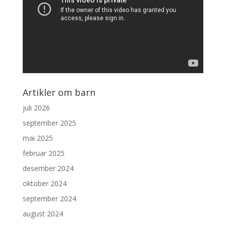
Artikler om barn
juli 2026
september 2025
mai 2025
februar 2025
desember 2024
oktober 2024
september 2024
august 2024