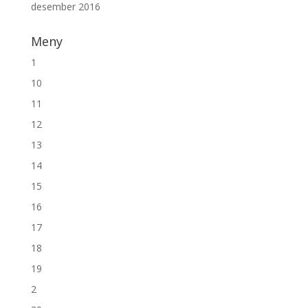
desember 2016
Meny
1
10
11
12
13
14
15
16
17
18
19
2