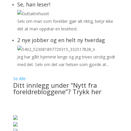
Se, han leser!
Selv om man som forelder gjør alt riktig, betyr ikke
det at man oppdrar en lesehest.
2 nye jobber og en helt ny hverdag
Jeg har gått hjemme lenge og jeg trives utrolig godt
med det. Selv om det var helsen som gjorde at…
Se Alle
Ditt innlegg under “Nytt fra
foreldrebloggene”? Trykk her