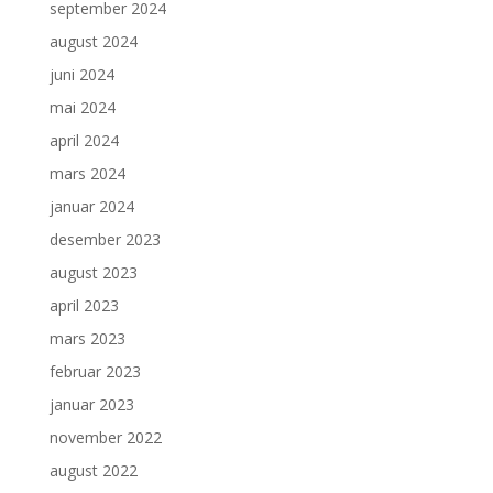
september 2024
august 2024
juni 2024
mai 2024
april 2024
mars 2024
januar 2024
desember 2023
august 2023
april 2023
mars 2023
februar 2023
januar 2023
november 2022
august 2022