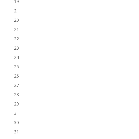
19
2
20
21
22
23
24
25
26
27
28
29
3
30
31