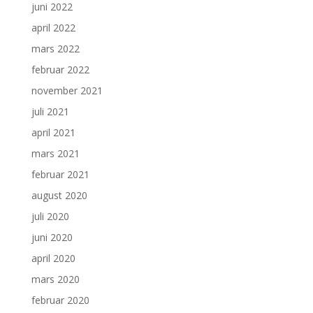
juni 2022
april 2022
mars 2022
februar 2022
november 2021
juli 2021
april 2021
mars 2021
februar 2021
august 2020
juli 2020
juni 2020
april 2020
mars 2020
februar 2020