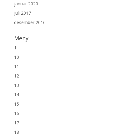
januar 2020
juli 2017
desember 2016
Meny
1
10
11
12
13
14
15
16
17
18