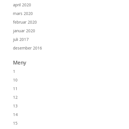
april 2020
mars 2020
februar 2020
januar 2020
juli 2017
desember 2016
Meny
1
10
11
12
13
14
15