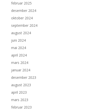
februar 2025
desember 2024
oktober 2024
september 2024
august 2024
juni 2024
mai 2024
april 2024
mars 2024
januar 2024
desember 2023
august 2023
april 2023
mars 2023
februar 2023