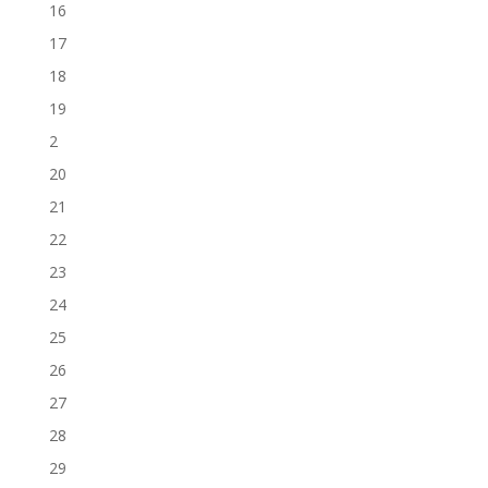
16
17
18
19
2
20
21
22
23
24
25
26
27
28
29