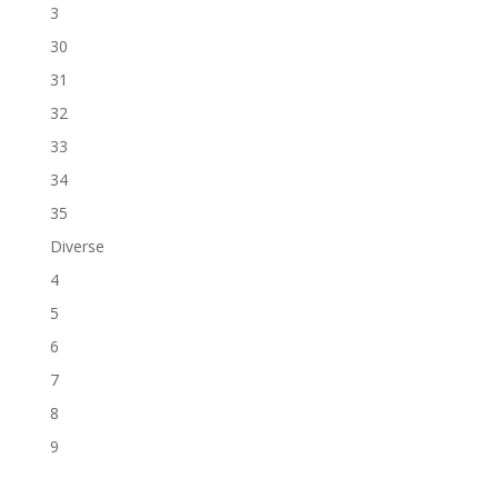
3
30
31
32
33
34
35
Diverse
4
5
6
7
8
9