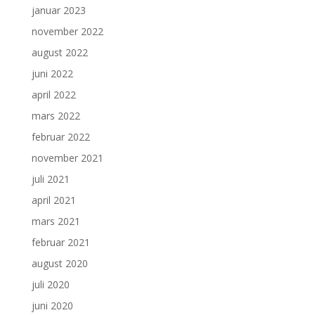
januar 2023
november 2022
august 2022
juni 2022
april 2022
mars 2022
februar 2022
november 2021
juli 2021
april 2021
mars 2021
februar 2021
august 2020
juli 2020
juni 2020