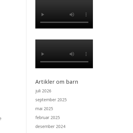
Artikler om barn
juli 2026
september 2025
mai 2025
februar 2025
e
desember 2024