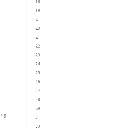
18
19
2
20
21
22
23
24
25
26
27
28
29
lig.
3
30