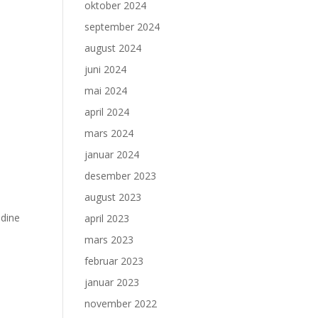
oktober 2024
september 2024
august 2024
juni 2024
mai 2024
april 2024
mars 2024
januar 2024
desember 2023
august 2023
 dine
april 2023
mars 2023
februar 2023
januar 2023
november 2022