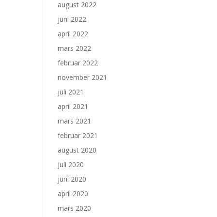
august 2022
juni 2022
april 2022
mars 2022
februar 2022
november 2021
juli 2021
april 2021
mars 2021
februar 2021
august 2020
juli 2020
juni 2020
april 2020
mars 2020