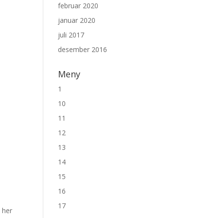
februar 2020
januar 2020
juli 2017
desember 2016
Meny
1
10
11
12
13
14
15
16
17
 her