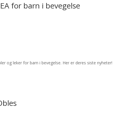
EA for barn i bevegelse
 og leker for barn i bevegelse. Her er deres siste nyheter!
Obles