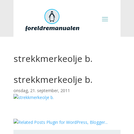
strekkmerkeolje b.
strekkmerkeolje b.
onsdag, 21. september, 2011