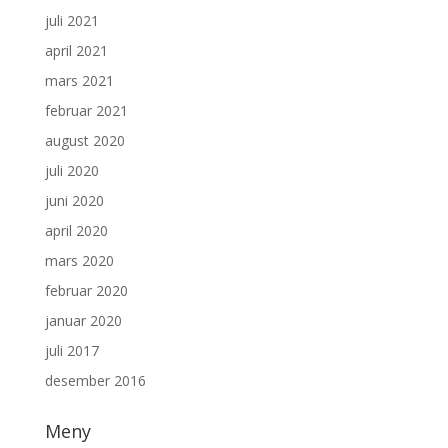
juli 2021
april 2021
mars 2021
februar 2021
august 2020
juli 2020
juni 2020
april 2020
mars 2020
februar 2020
januar 2020
juli 2017
desember 2016
Meny