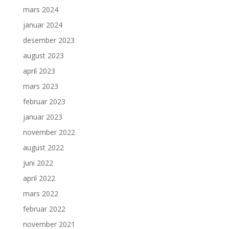
mars 2024
januar 2024
desember 2023
august 2023
april 2023
mars 2023
februar 2023
januar 2023
november 2022
august 2022
juni 2022
april 2022
mars 2022
februar 2022
november 2021