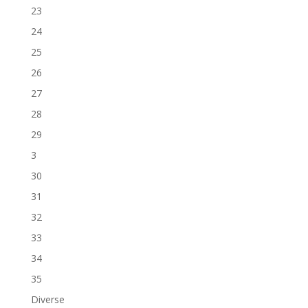
23
24
25
26
27
28
29
3
30
31
32
33
34
35
Diverse