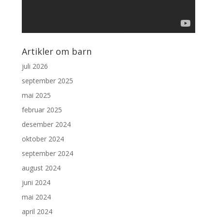
Artikler om barn
juli 2026
september 2025
mai 2025
februar 2025
desember 2024
oktober 2024
september 2024
august 2024
juni 2024
mai 2024
april 2024