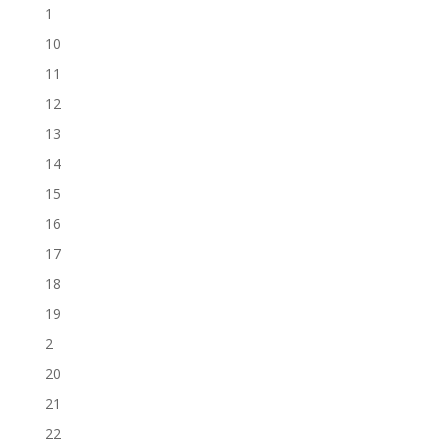
1
10
11
12
13
14
15
16
17
18
19
2
20
21
22