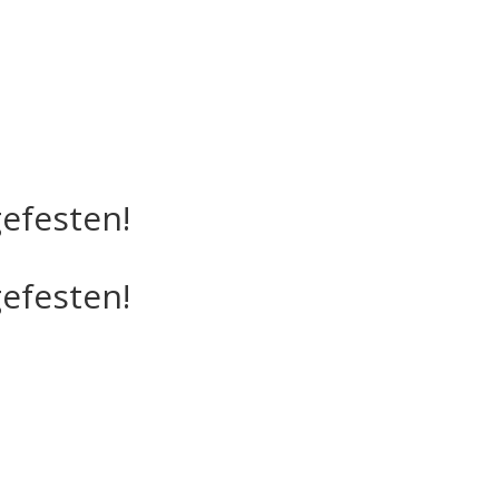
efesten!
efesten!