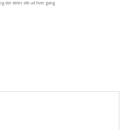
g der deles slik ud hver gang.