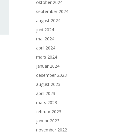
oktober 2024
september 2024
august 2024
juni 2024
mai 2024
april 2024
mars 2024
januar 2024
desember 2023
august 2023
april 2023
mars 2023
februar 2023
januar 2023
november 2022