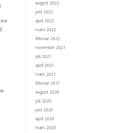
august 2022
g
juni 2022
april 2022
alat
Og
mars 2022
februar 2022
november 2021
juli 2021
april 2021
mars 2021
februar 2021
mak
august 2020
juli 2020
juni 2020
april 2020
mars 2020