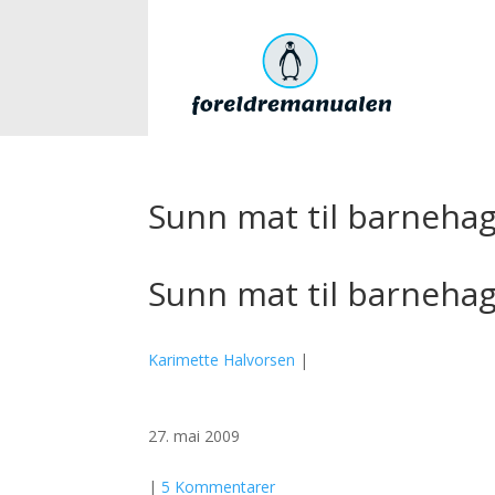
Sunn mat til barnehag
Sunn mat til barnehag
Karimette Halvorsen
|
27. mai 2009
|
5 Kommentarer