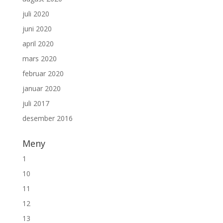
juli 2020
juni 2020
april 2020
mars 2020
februar 2020
januar 2020
juli 2017
desember 2016
Meny
1
10
11
12
13