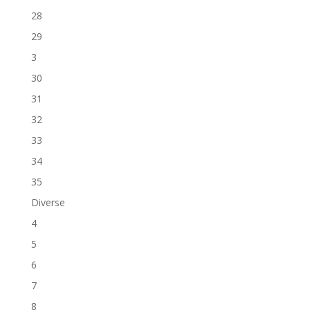
28
29
3
30
31
32
33
34
35
Diverse
4
5
6
7
8