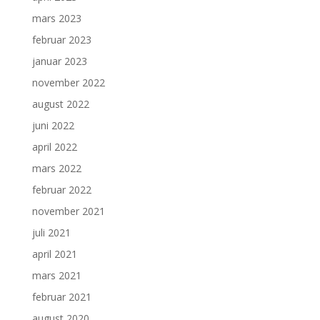
mars 2023
februar 2023
januar 2023
november 2022
august 2022
juni 2022
april 2022
mars 2022
februar 2022
november 2021
juli 2021
april 2021
mars 2021
februar 2021
august 2020