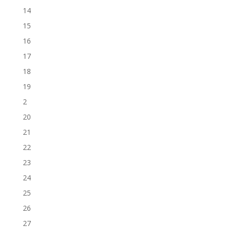
14
15
16
17
18
19
2
20
21
22
23
24
25
26
27