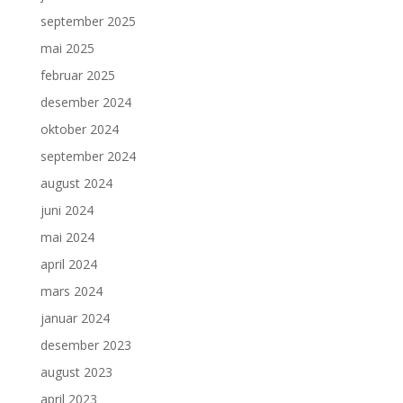
september 2025
mai 2025
februar 2025
desember 2024
oktober 2024
september 2024
august 2024
juni 2024
mai 2024
april 2024
mars 2024
januar 2024
desember 2023
august 2023
april 2023