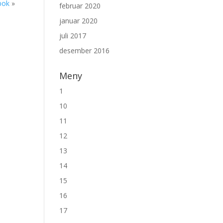
bok
»
februar 2020
januar 2020
juli 2017
desember 2016
Meny
1
10
11
12
13
14
15
16
17