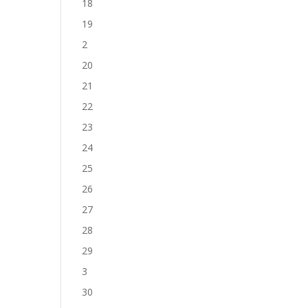
18
19
2
20
21
22
23
24
25
26
27
28
29
3
30