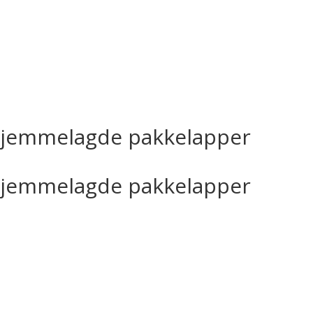
: Hjemmelagde pakkelapper
: Hjemmelagde pakkelapper