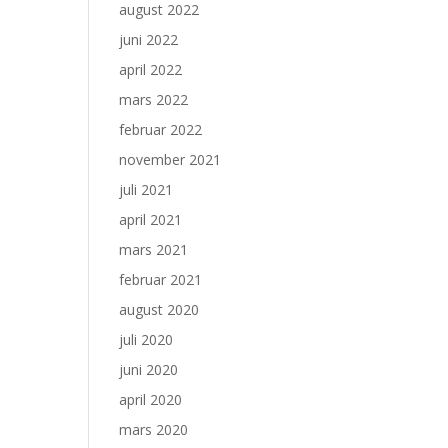
august 2022
juni 2022
april 2022
mars 2022
februar 2022
november 2021
juli 2021
april 2021
mars 2021
februar 2021
august 2020
juli 2020
juni 2020
april 2020
mars 2020