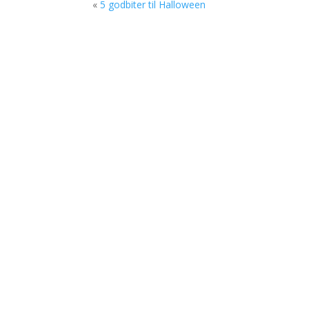
«
5 godbiter til Halloween