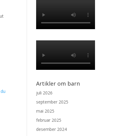
 ut
Artikler om barn
 du
juli 2026
september 2025
mai 2025
februar 2025
desember 2024