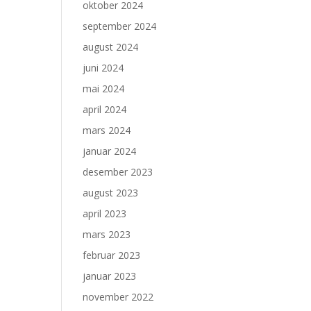
oktober 2024
september 2024
august 2024
juni 2024
mai 2024
april 2024
mars 2024
januar 2024
desember 2023
august 2023
april 2023
mars 2023
februar 2023
januar 2023
november 2022