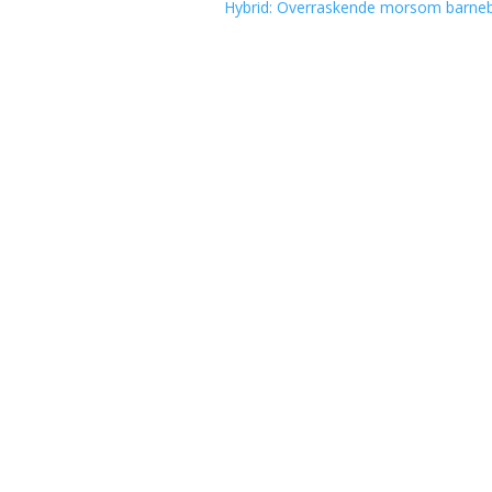
Hybrid: Overraskende morsom barne