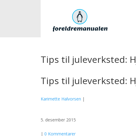
Tips til juleverksted
Tips til juleverksted
Karimette Halvorsen
|
5. desember 2015
|
0 Kommentarer