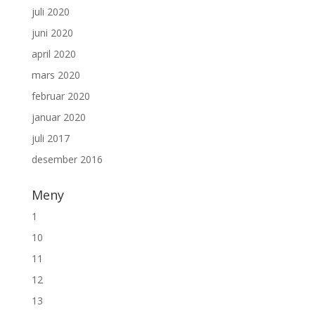
juli 2020
juni 2020
april 2020
mars 2020
februar 2020
januar 2020
juli 2017
desember 2016
Meny
1
10
11
12
13