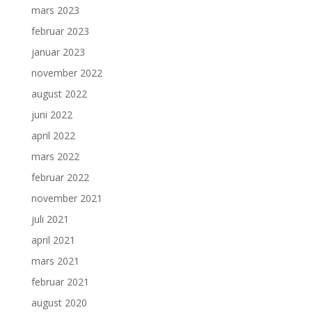
mars 2023
februar 2023
januar 2023
november 2022
august 2022
juni 2022
april 2022
mars 2022
februar 2022
november 2021
juli 2021
april 2021
mars 2021
februar 2021
august 2020