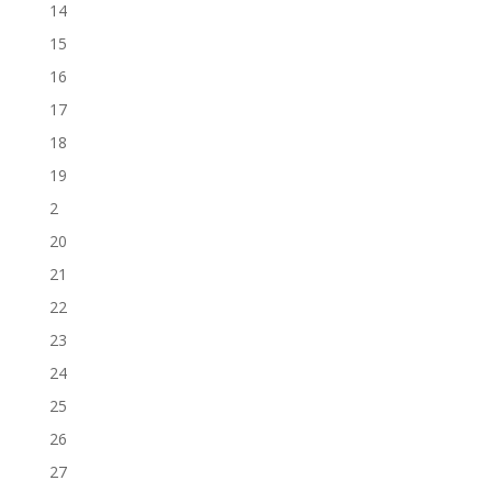
14
15
16
17
18
19
2
20
21
22
23
24
25
26
27