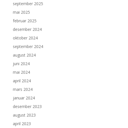
september 2025
mai 2025
februar 2025
desember 2024
oktober 2024
september 2024
august 2024
juni 2024
mai 2024
april 2024
mars 2024
januar 2024
desember 2023
august 2023
april 2023