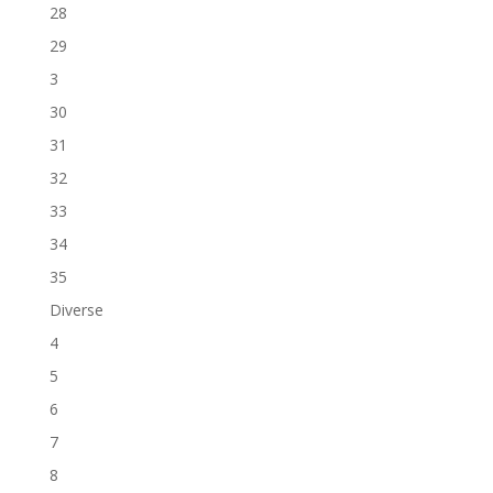
28
29
3
30
31
32
33
34
35
Diverse
4
5
6
7
8