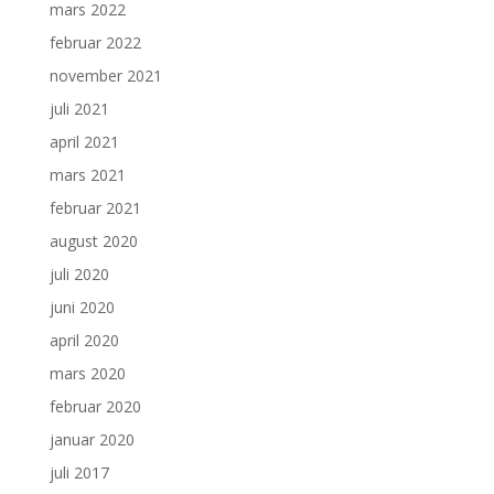
mars 2022
februar 2022
november 2021
juli 2021
april 2021
mars 2021
februar 2021
august 2020
juli 2020
juni 2020
april 2020
mars 2020
februar 2020
januar 2020
juli 2017