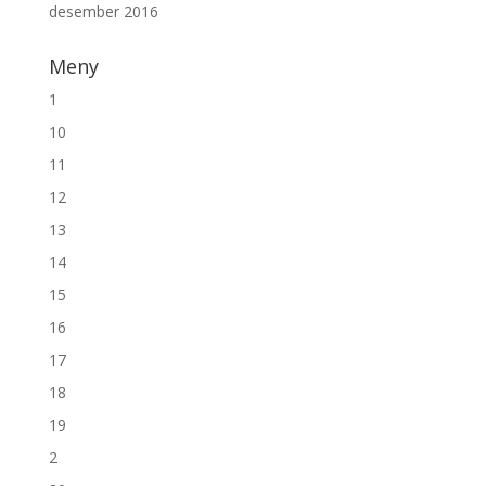
desember 2016
Meny
1
10
11
12
13
14
15
16
17
18
19
2