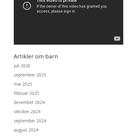
Artikler om barn
juli 2026
september 2025
mai 2025
februar 2025
desember 2024
oktober 2024
september 2024
august 2024