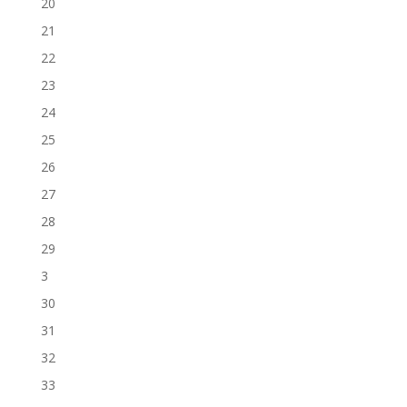
20
21
22
23
24
25
26
27
28
29
3
30
31
32
33