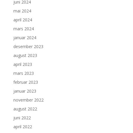
juni 2024
mai 2024
april 2024
mars 2024
januar 2024
desember 2023
august 2023
april 2023
mars 2023
februar 2023
januar 2023
november 2022
august 2022
juni 2022
april 2022