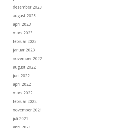
desember 2023
august 2023
april 2023
mars 2023
februar 2023
januar 2023
november 2022
august 2022
juni 2022
april 2022
mars 2022
februar 2022
november 2021
juli 2021
april 2021