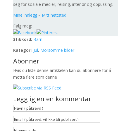
seg for sosiale medier, reising, interiør og oppussing.
Mine innlegg
–
Mitt nettsted
Følg meg:
Stikkord:
Barn
Kategori
:
Jul
,
Morsomme bilder
Abonner
Hvis du likte denne artikkelen kan du abonnere for å
motta flere som denne
Legg igjen en kommentar