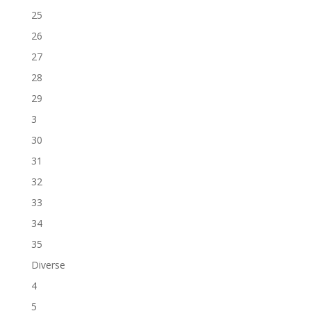
25
26
27
28
29
3
30
31
32
33
34
35
Diverse
4
5