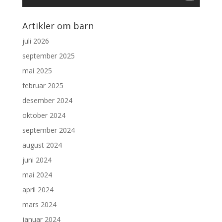
Artikler om barn
juli 2026
september 2025
mai 2025
februar 2025
desember 2024
oktober 2024
september 2024
august 2024
juni 2024
mai 2024
april 2024
mars 2024
januar 2024