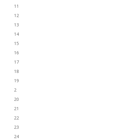
11
12
13
14
15
16
17
18
19
2
20
21
22
23
24