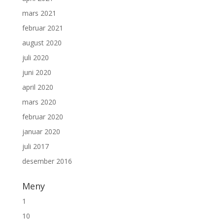
mars 2021
februar 2021
august 2020
juli 2020
juni 2020
april 2020
mars 2020
februar 2020
januar 2020
juli 2017
desember 2016
Meny
1
10