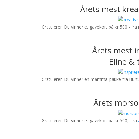
Årets mest kre
Gratulerer! Du vinner et gavekort på kr 500,- fra
Årets mest 
Eline & 
Gratulerer! Du vinner en mamma-pakke fra Burt’
Årets mors
Gratulerer! Du vinner et gavekort på kr 500,- fra