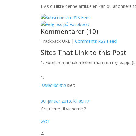
Hvis du likte denne artikkelen kan du abonnere 
Kommentarer (10)
Trackback URL |
Comments RSS Feed
Sites That Link to this Post
Foreldremanualen løfter mamma (og pappa)bl
Divamamma
sier:
30. januar 2013, kl. 09:17
Gratulerer til vinnerne ?
Svar