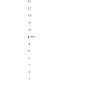
31
32
33
34
35
Diverse
4
5
6
7
8
9