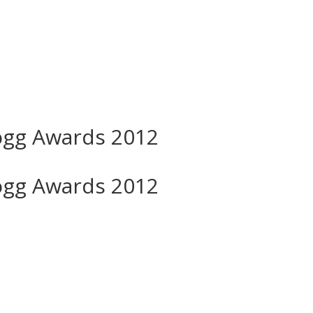
gg Awards 2012
gg Awards 2012