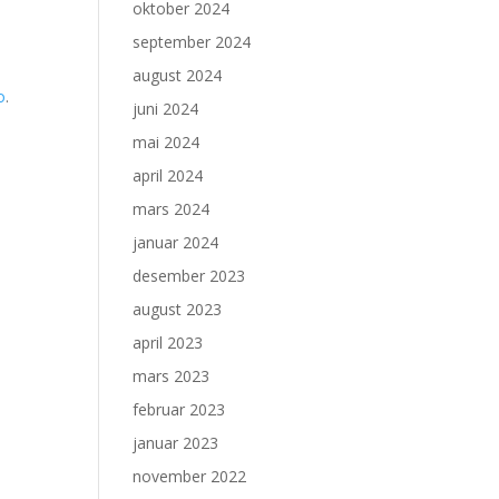
oktober 2024
september 2024
august 2024
o
.
juni 2024
mai 2024
april 2024
mars 2024
januar 2024
desember 2023
august 2023
april 2023
mars 2023
februar 2023
januar 2023
november 2022