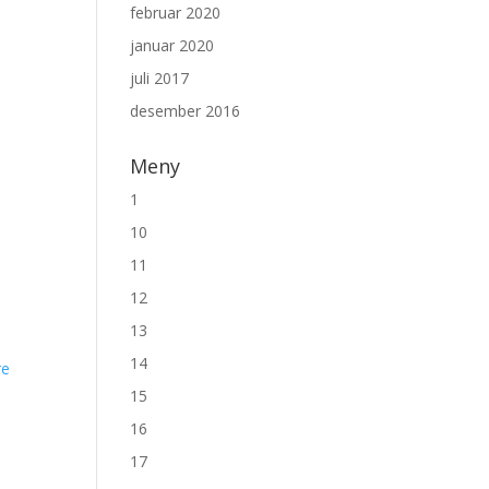
februar 2020
januar 2020
juli 2017
desember 2016
Meny
1
10
11
12
13
14
re
15
16
17