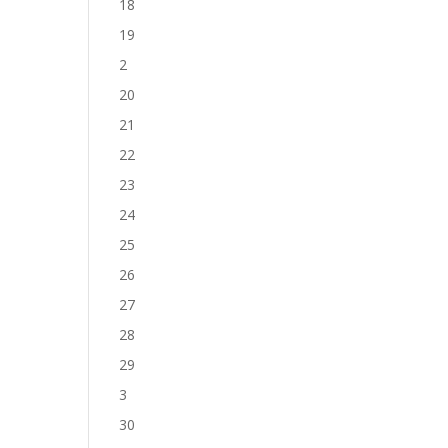
18
19
2
20
21
22
23
24
25
26
27
28
29
3
30